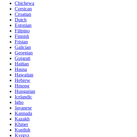
Chichewa
Corsican
Croatian
Dutch
Estonian
Filipino
Finnish
Frisian
Galician
Georgian
Gujarati
Haitian
Hausa
Hawaiian
Hebrew
Hmong
Hungarian
Icelandic
Igbo
Javanese
Kannada
Kazakh
Khmer
Kurdish
Kyrgyz