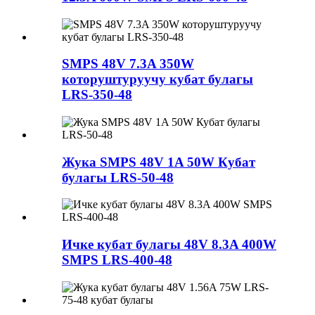
SMPS 48V 7.3A 350W
которуштуруучу кубат булагы
LRS-350-48
Жука SMPS 48V 1A 50W Кубат
булагы LRS-50-48
Ичке кубат булагы 48V 8.3A 400W
SMPS LRS-400-48