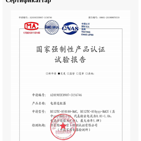
Сертификаттар