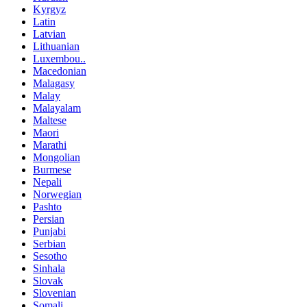
Kyrgyz
Latin
Latvian
Lithuanian
Luxembou..
Macedonian
Malagasy
Malay
Malayalam
Maltese
Maori
Marathi
Mongolian
Burmese
Nepali
Norwegian
Pashto
Persian
Punjabi
Serbian
Sesotho
Sinhala
Slovak
Slovenian
Somali