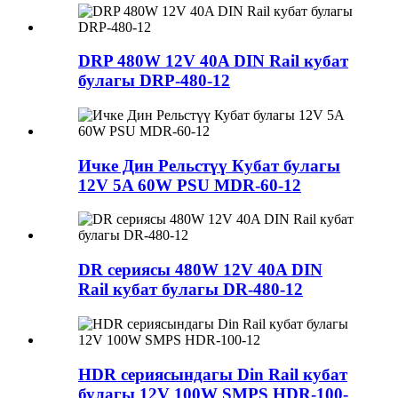
DRP 480W 12V 40A DIN Rail кубат
булагы DRP-480-12
Ичке Дин Рельстүү Кубат булагы
12V 5A 60W PSU MDR-60-12
DR сериясы 480W 12V 40A DIN
Rail кубат булагы DR-480-12
HDR сериясындагы Din Rail кубат
булагы 12V 100W SMPS HDR-100-