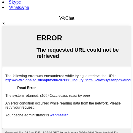
Skype
WhatsApp
WeChat
x