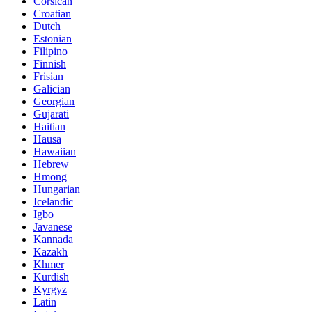
Corsican
Croatian
Dutch
Estonian
Filipino
Finnish
Frisian
Galician
Georgian
Gujarati
Haitian
Hausa
Hawaiian
Hebrew
Hmong
Hungarian
Icelandic
Igbo
Javanese
Kannada
Kazakh
Khmer
Kurdish
Kyrgyz
Latin