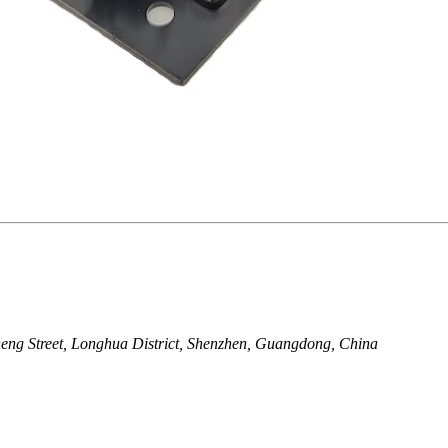
ng Street, Longhua District, Shenzhen, Guangdong, China