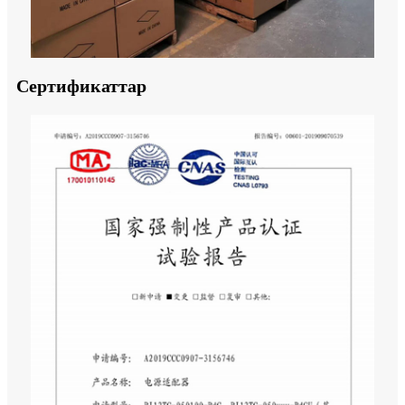
Сертификаттар