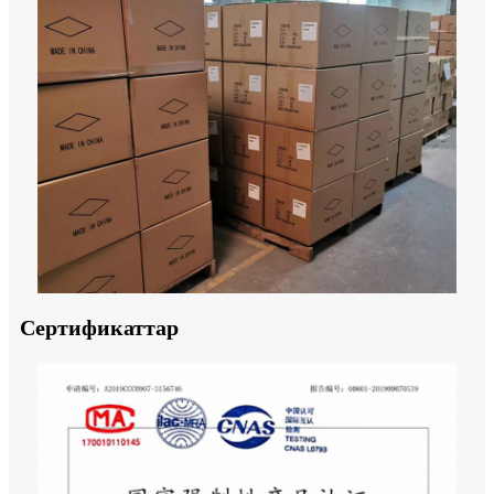
Сертификаттар